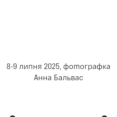
8-9 липня 2025, фотографка
Анна Бальвас