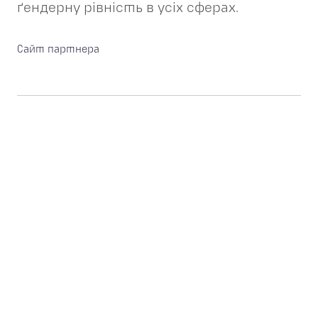
ґендерну рівність в усіх сферах.
Сайт партнера