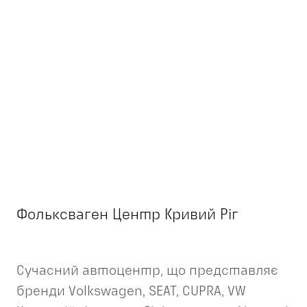
Фольксваген Центр Кривий Ріг
Сучасний автоцентр, що представляє
бренди Volkswagen, SEAT, CUPRA, VW