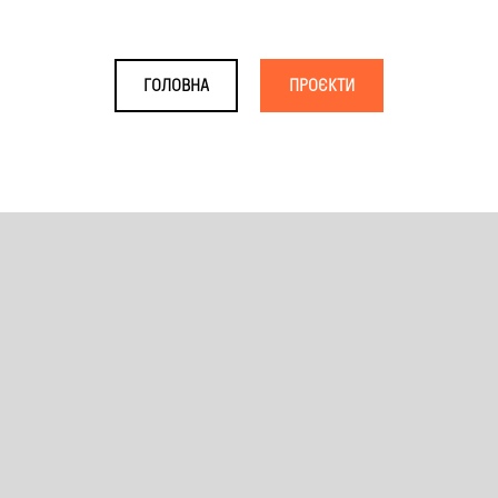
ГОЛОВНА
ПРОЄКТИ