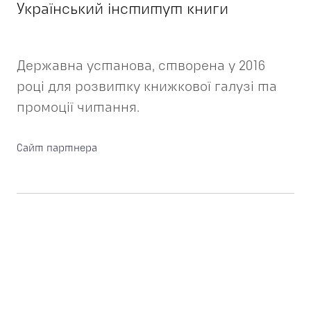
Український інститут книги
Державна установа, створена у 2016
році для розвитку книжкової галузі та
промоції читання.
Сайт партнера