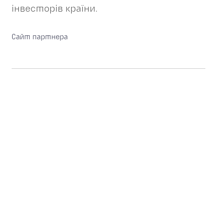
інвесторів країни.
Сайт партнера