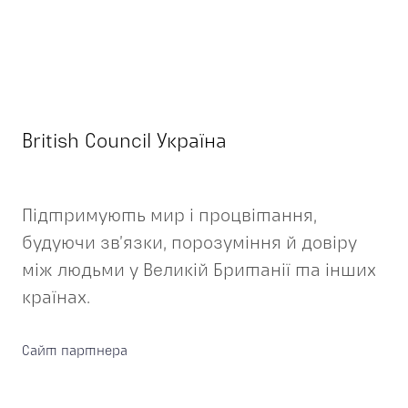
British Council Україна
Підтримують мир і процвітання,
будуючи зв’язки, порозуміння й довіру
між людьми у Великій Британії та інших
країнах.
Сайт партнера