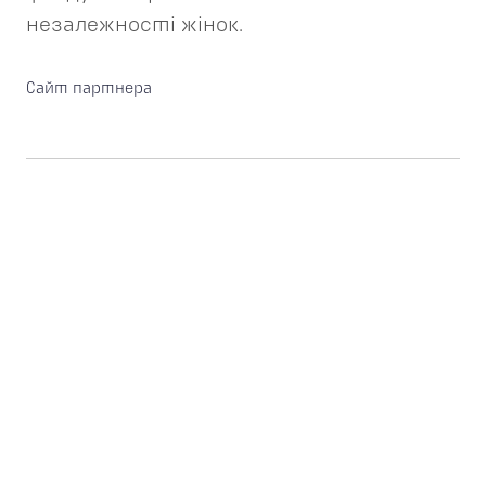
незалежності жінок.
Сайт партнера