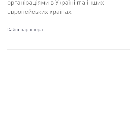
організаціями в Україні та інших
європейських країнах.
Сайт партнера