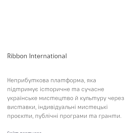
Ribbon International
Неприбуткова платформа, яка
підтримує історичне та сучасне
українське мистецтво й культуру через
виставки, індивідуальні мистецькі
проєкти, публічні програми та гранти.