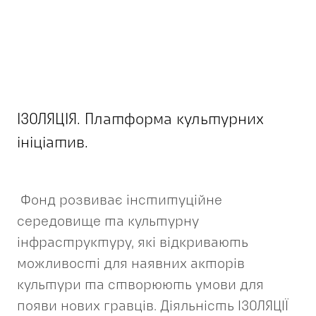
ІЗОЛЯЦІЯ. Платформа культурних
ініціатив.
Фонд розвиває інституційне
середовище та культурну
інфраструктуру, які відкривають
можливості для наявних акторів
культури та створюють умови для
появи нових гравців. Діяльність ІЗОЛЯЦІЇ