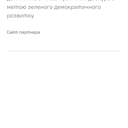
метою зеленого демократичного
розвитку.
Сайт партнера