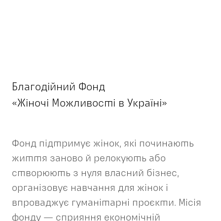
Благодійний Фонд
«Жіночі Можливості в Україні»
Фонд підтримує жінок, які починають
життя заново й релокують або
створюють з нуля власний бізнес,
організовує навчання для жінок і
впроваджує гуманітарні проєкти. Місія
фонду — сприяння економічній