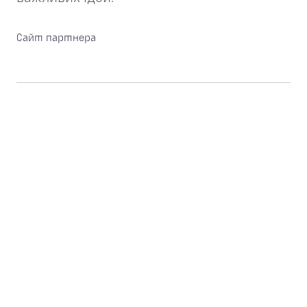
Сайт партнера