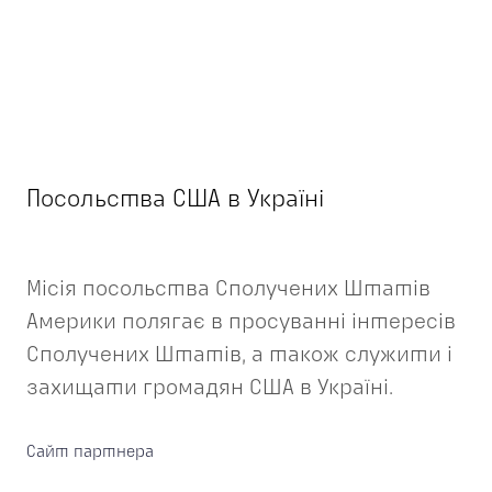
Посольства США в Україні
Місія посольства Сполучених Штатів
Америки полягає в просуванні інтересів
Сполучених Штатів, а також служити і
захищати громадян США в Україні.
Сайт партнера