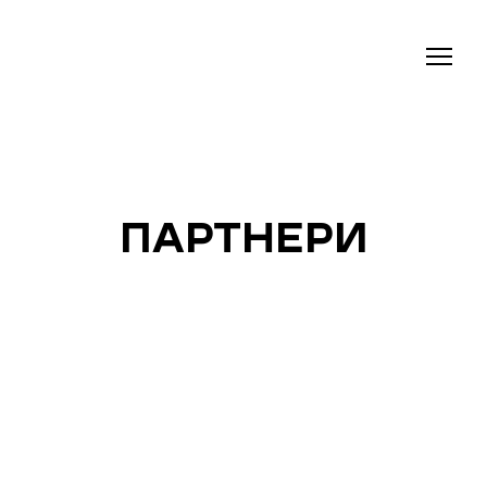
ПАРТНЕРИ