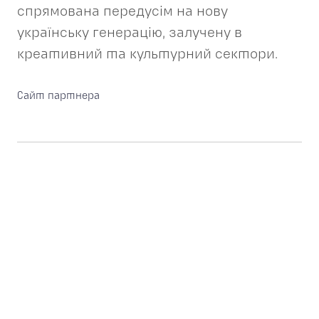
спрямована передусім на нову
українську генерацію, залучену в
креативний та культурний сектори.
Сайт партнера