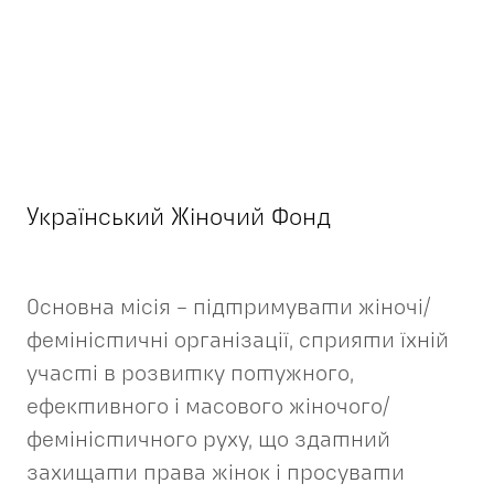
Український Жіночий Фонд
Основна місія – підтримувати жіночі/
феміністичні організації, сприяти їхній
участі в розвитку потужного,
ефективного і масового жіночого/
феміністичного руху, що здатний
захищати права жінок і просувати