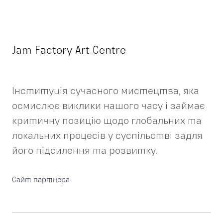
Jam Factory Art Centre
Інституція сучасного мистецтва, яка
осмислює виклики нашого часу і займає
критичну позицію щодо глобальних та
локальних процесів у суспільстві задля
його підсилення та розвитку.
Сайт партнера