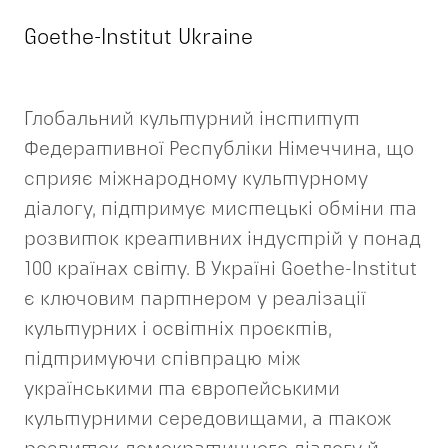
Goethe-Institut Ukraine
Глобальний культурний інститут
Федеративної Республіки Німеччина, що
сприяє міжнародному культурному
діалогу, підтримує мистецькі обміни та
розвиток креативних індустрій у понад
100 країнах світу. В Україні Goethe-Institut
є ключовим партнером у реалізації
культурних і освітніх проєктів,
підтримуючи співпрацю між
українськими та європейськими
культурними середовищами, а також