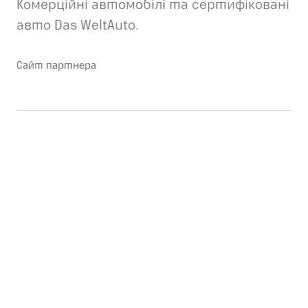
Комерційні автомобілі та сертифіковані
авто Das WeltAuto.
Сайт партнера